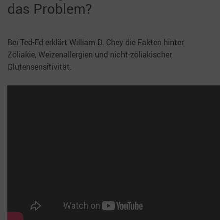
das Problem?
Bei Ted-Ed erklärt William D. Chey die Fakten hinter
Zöliakie, Weizenallergien und nicht-zöliakischer
Glutensensitivität.