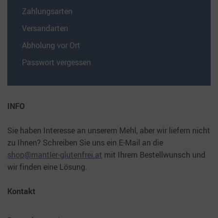
Zahlungsarten
Versandarten
Abholung vor Ort
Passwort vergessen
INFO
Sie haben Interesse an unserem Mehl, aber wir liefern nicht
zu Ihnen? Schreiben Sie uns ein E-Mail an die
shop@mantler-glutenfrei.at
mit Ihrem Bestellwunsch und
wir finden eine Lösung.
Kontakt