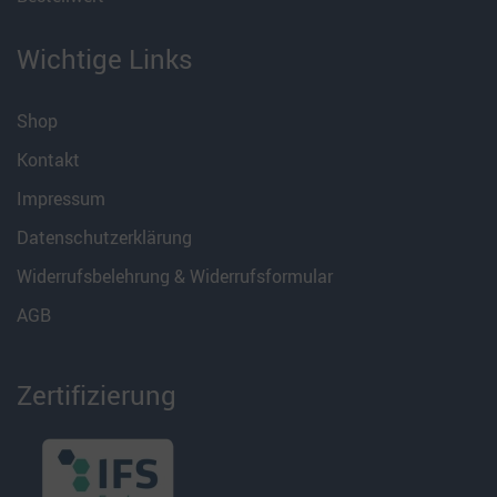
Wichtige Links
Shop
Kontakt
Impressum
Datenschutzerklärung
Widerrufsbelehrung & Widerrufsformular
AGB
Zertifizierung