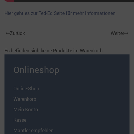
Hier geht es zur Ted-Ed Seite für mehr Informationen.
Zurück
Weiter
Es befinden sich keine Produkte im Warenkorb.
Onlineshop
Online-Shop
Warenkorb
Mein Konto
Kasse
Mantler empfehlen