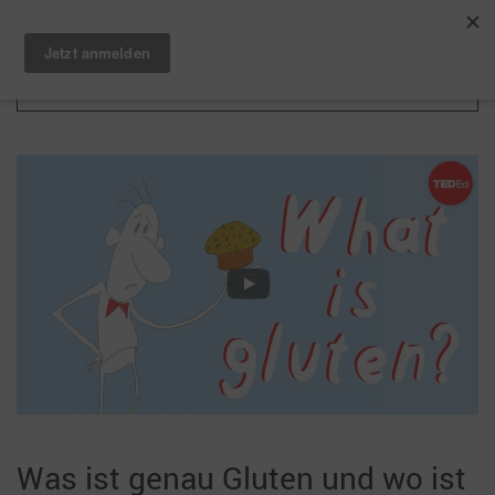
Zum Hauptinhalt springen
Was ist genau Gluten und wo ist