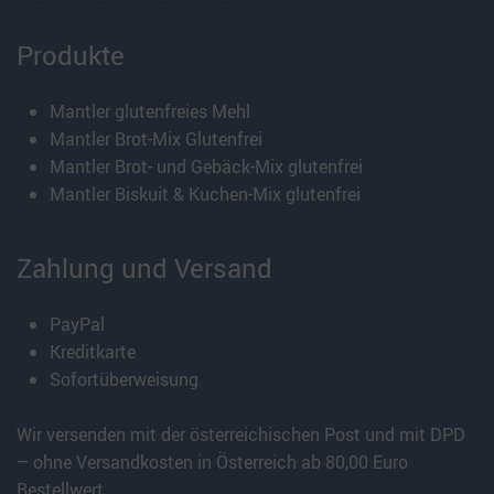
Produkte
Mantler glutenfreies Mehl
Mantler Brot-Mix Glutenfrei
Mantler Brot- und Gebäck-Mix glutenfrei
Mantler Biskuit & Kuchen-Mix glutenfrei
Zahlung und Versand
PayPal
Kreditkarte
Sofortüberweisung
Wir versenden mit der österreichischen Post und mit DPD
– ohne Versandkosten in Österreich ab 80,00 Euro
Bestellwert