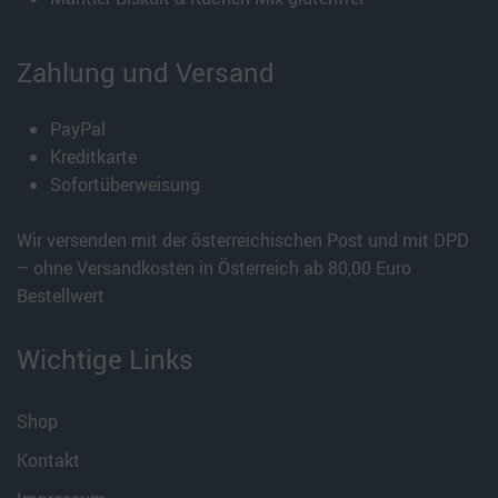
Zahlung und Versand
PayPal
Kreditkarte
Sofortüberweisung
Wir versenden mit der österreichischen Post und mit DPD
– ohne Versandkosten in Österreich ab 80,00 Euro
Bestellwert
Wichtige Links
Shop
Kontakt