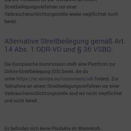
Streitbeilegungsverfahren vor einer
Verbraucherschlichtungsstelle weder verpflichtet noch
bereit.
Alternative Streitbeilegung gemäß Art.
14 Abs. 1 ODR-VO und § 36 VSBG:
Die Europäische Kommission stellt eine Plattform zur
Online-Streitbeilegung (OS) bereit, die du
unter
https://ec.europa.eu/consumers/odr
findest. Zur
Teilnahme an einem Streitbeilegungsverfahren vor einer
Verbraucherschlichtungsstelle sind wir nicht verpflichtet
und nicht bereit.
Es befinden sich keine Produkte im Warenkorb.