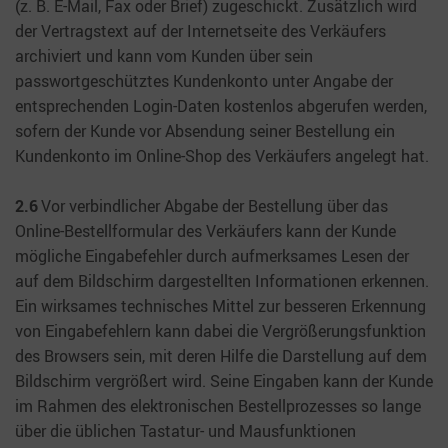
(z. B. E-Mail, Fax oder Brief) zugeschickt. Zusätzlich wird
der Vertragstext auf der Internetseite des Verkäufers
archiviert und kann vom Kunden über sein
passwortgeschütztes Kundenkonto unter Angabe der
entsprechenden Login-Daten kostenlos abgerufen werden,
sofern der Kunde vor Absendung seiner Bestellung ein
Kundenkonto im Online-Shop des Verkäufers angelegt hat.
2.6
Vor verbindlicher Abgabe der Bestellung über das
Online-Bestellformular des Verkäufers kann der Kunde
mögliche Eingabefehler durch aufmerksames Lesen der
auf dem Bildschirm dargestellten Informationen erkennen.
Ein wirksames technisches Mittel zur besseren Erkennung
von Eingabefehlern kann dabei die Vergrößerungsfunktion
des Browsers sein, mit deren Hilfe die Darstellung auf dem
Bildschirm vergrößert wird. Seine Eingaben kann der Kunde
im Rahmen des elektronischen Bestellprozesses so lange
über die üblichen Tastatur- und Mausfunktionen