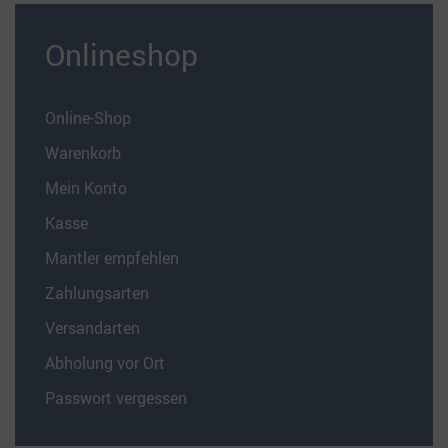
Onlineshop
Online-Shop
Warenkorb
Mein Konto
Kasse
Mantler empfehlen
Zahlungsarten
Versandarten
Abholung vor Ort
Passwort vergessen