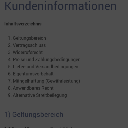
Kundeninformationen
Inhaltsverzeichnis
Geltungsbereich
Vertragsschluss
Widerrufsrecht
Preise und Zahlungsbedingungen
Liefer- und Versandbedingungen
Eigentumsvorbehalt
Mängelhaftung (Gewährleistung)
Anwendbares Recht
Alternative Streitbeilegung
1) Geltungsbereich