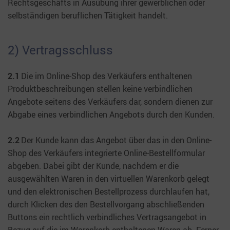
Rechtsgeschäfts in Ausübung ihrer gewerblichen oder
selbständigen beruflichen Tätigkeit handelt.
2) Vertragsschluss
2.1
Die im Online-Shop des Verkäufers enthaltenen
Produktbeschreibungen stellen keine verbindlichen
Angebote seitens des Verkäufers dar, sondern dienen zur
Abgabe eines verbindlichen Angebots durch den Kunden.
2.2
Der Kunde kann das Angebot über das in den Online-
Shop des Verkäufers integrierte Online-Bestellformular
abgeben. Dabei gibt der Kunde, nachdem er die
ausgewählten Waren in den virtuellen Warenkorb gelegt
und den elektronischen Bestellprozess durchlaufen hat,
durch Klicken des den Bestellvorgang abschließenden
Buttons ein rechtlich verbindliches Vertragsangebot in