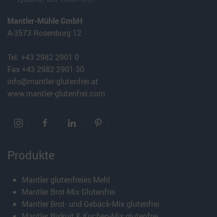
Mantler-Mühle GmbH
A-3573 Rosenburg 12
Tel. +43 2982 2901 0
Fax +43 2982 2901 30
info@mantler-glutenfrei.at
www.mantler-glutenfrei.com
Produkte
Mantler glutenfreies Mehl
Mantler Brot-Mix Glutenfrei
Mantler Brot- und Gebäck-Mix glutenfrei
Mantler Biskuit & Kuchen-Mix glutenfrei