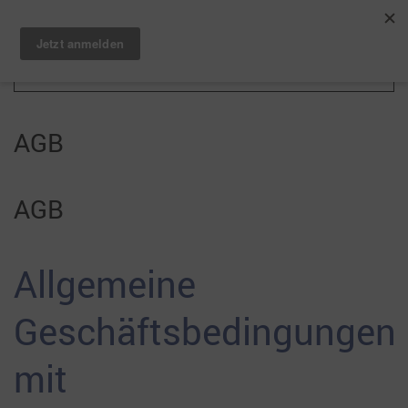
Zum Hauptinhalt springen
AGB
AGB
Allgemeine
Geschäftsbedingungen
mit