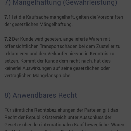
7) Mängelhaftung (Gewährleistung)
7.1
Ist die Kaufsache mangelhaft, gelten die Vorschriften
der gesetzlichen Mängelhaftung.
7.2
Der Kunde wird gebeten, angelieferte Waren mit
offensichtlichen Transportschäden bei dem Zusteller zu
reklamieren und den Verkäufer hiervon in Kenntnis zu
setzen. Kommt der Kunde dem nicht nach, hat dies
keinerlei Auswirkungen auf seine gesetzlichen oder
vertraglichen Mängelansprüche.
8) Anwendbares Recht
Für sämtliche Rechtsbeziehungen der Parteien gilt das
Recht der Republik Österreich unter Ausschluss der
Gesetze über den internationalen Kauf beweglicher Waren.