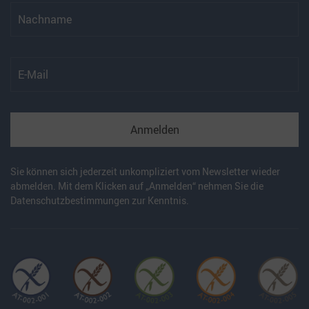
Anmelden
Sie können sich jederzeit unkompliziert vom Newsletter wieder
abmelden. Mit dem Klicken auf „Anmelden“ nehmen Sie die
Datenschutzbestimmungen
zur Kenntnis.