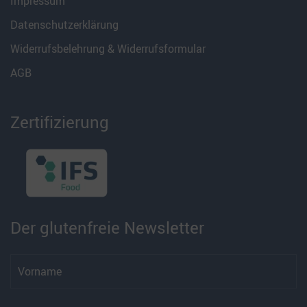
Impressum
Datenschutzerklärung
Widerrufsbelehrung & Widerrufsformular
AGB
Zertifizierung
Der glutenfreie Newsletter