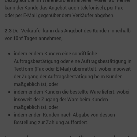
Bezug auf die im Warenkorb enthaltenen Waren ab. Ferner
kann der Kunde das Angebot auch telefonisch, per Fax
oder per E-Mail gegenüber dem Verkäufer abgeben.
2.3
Der Verkäufer kann das Angebot des Kunden innerhalb
von fünf Tagen annehmen,
indem er dem Kunden eine schriftliche
Auftragsbestätigung oder eine Auftragsbestätigung in
Textform (Fax oder E-Mail) übermittelt, wobei insoweit
der Zugang der Auftragsbestätigung beim Kunden
maßgeblich ist, oder
indem er dem Kunden die bestellte Ware liefert, wobei
insoweit der Zugang der Ware beim Kunden
maßgeblich ist, oder
indem er den Kunden nach Abgabe von dessen
Bestellung zur Zahlung auffordert.