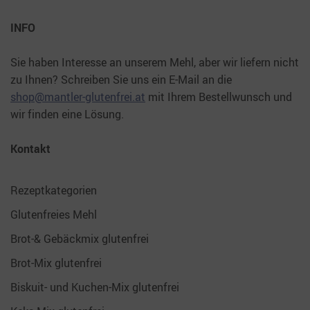
INFO
Sie haben Interesse an unserem Mehl, aber wir liefern nicht
zu Ihnen? Schreiben Sie uns ein E-Mail an die
shop@mantler-glutenfrei.at
mit Ihrem Bestellwunsch und
wir finden eine Lösung.
Kontakt
Rezeptkategorien
Glutenfreies Mehl
Brot-& Gebäckmix glutenfrei
Brot-Mix glutenfrei
Biskuit- und Kuchen-Mix glutenfrei