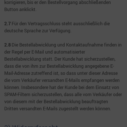
korrigieren, bis er den Bestellvorgang abschließenden
Button anklickt.
2.7
Für den Vertragsschluss steht ausschließlich die
deutsche Sprache zur Verfügung.
2.8
Die Bestellabwicklung und Kontaktaufnahme finden in
der Regel per E-Mail und automatisierter
Bestellabwicklung statt. Der Kunde hat sicherzustellen,
dass die von ihm zur Bestellabwicklung angegebene E-
Mail-Adresse zutreffend ist, so dass unter dieser Adresse
die vom Verkäufer versandten E-Mails empfangen werden
können. Insbesondere hat der Kunde bei dem Einsatz von
SPAM-Filtern sicherzustellen, dass alle vom Verkäufer oder
von diesem mit der Bestellabwicklung beauftragten
Dritten versandten E-Mails zugestellt werden können.