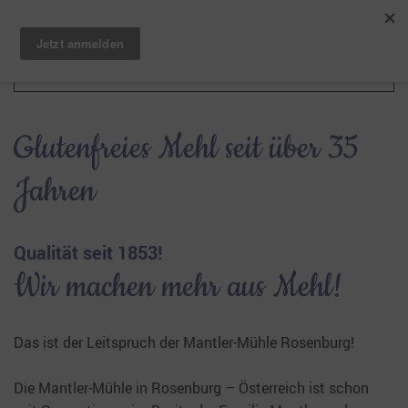
Zum Hauptinhalt springen
Glutenfreies Mehl seit über 35
Jahren
Qualität seit 1853!
Wir machen mehr aus Mehl!
Das ist der Leitspruch der Mantler-Mühle Rosenburg!
Die Mantler-Mühle in Rosenburg – Österreich ist schon