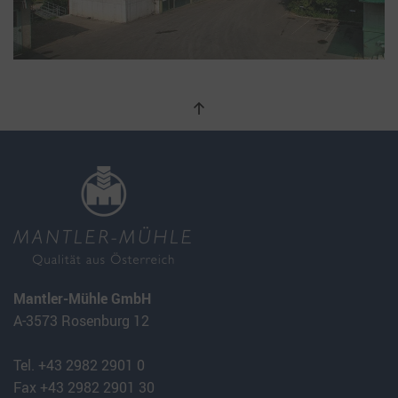
Mantler-Mühle GmbH
A-3573 Rosenburg 12
Tel. +43 2982 2901 0
Fax +43 2982 2901 30