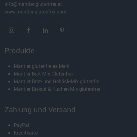
info@mantler-glutenfrei.at
www.mantler-glutenfrei.com
Produkte
Mantler glutenfreies Mehl
Mantler Brot-Mix Glutenfrei
Mantler Brot- und Gebäck-Mix glutenfrei
Mantler Biskuit & Kuchen-Mix glutenfrei
Zahlung und Versand
PayPal
Kreditkarte