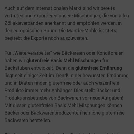
Auch auf dem internationalen Markt sind wir bereits
vertreten und exportieren unsere Mischungen, die von allen
Zöliakieverbänden anerkannt und empfohlen werden, in
den europäischen Raum. Die Mantler-Mühle ist stets
bestrebt die Exporte noch auszuweiten.
Für „Weiterverarbeiter“ wie Bäckereien oder Konditoreien
haben wir
glutenfreie Basis Mehl Mischungen
für
Backstuben entwickelt. Denn die
glutenfreie Ernährung
liegt seit einiger Zeit im Trend! In der bewussten Ernährung
und in Diäten finden glutenfreie oder auch weizenfreie
Produkte immer mehr Anhänger. Dies stellt Bäcker und
Produktionsbetriebe von Backwaren vor neue Aufgaben!
Mit diesen glutenfreien Basis Mehl Mischungen können
Bäcker oder Backwarenproduzenten herrliche glutenfreie
Backwaren herstellen.