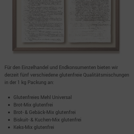
Für den Einzelhandel und Endkonsumenten bieten wir
derzeit fünf verschiedene glutenfreie Qualitätsmischungen
in der 1 kg Packung an:
Glutenfreies Mehl Universal
Brot-Mix glutenfrei
Brot- & Gebäck-Mix glutenfrei
Biskuit- & Kuchen-Mix glutenfrei
Keks-Mix glutenfrei