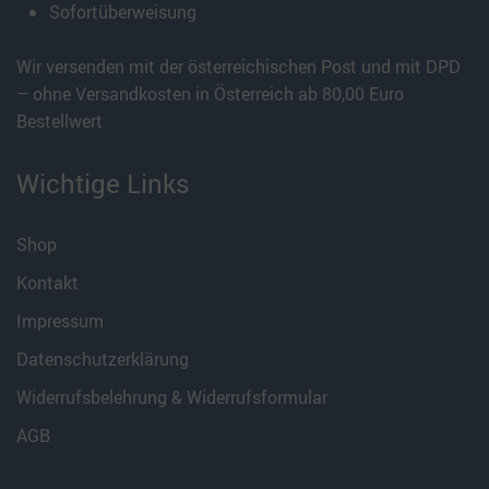
Sofortüberweisung
Wir versenden mit der österreichischen Post und mit DPD
– ohne Versandkosten in Österreich ab 80,00 Euro
Bestellwert
Wichtige Links
Shop
Kontakt
Impressum
Datenschutzerklärung
Widerrufsbelehrung & Widerrufsformular
AGB