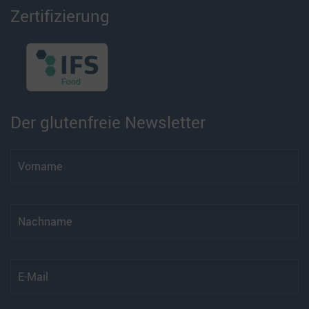
Zertifizierung
Der glutenfreie Newsletter