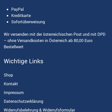
PayPal
Kreditkarte
Sofortüberweisung
Wir versenden mit der österreichischen Post und mit DPD
– ohne Versandkosten in Österreich ab 80,00 Euro
Bestellwert
Wichtige Links
Shop
Kontakt
Impressum
Datenschutzerklärung
Widerrufsbelehrung & Widerrufsformular