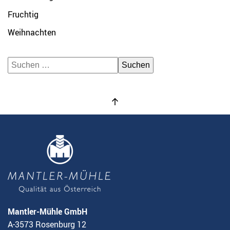
Fruchtig
Weihnachten
Suchen
nach:
Mantler-Mühle GmbH
A-3573 Rosenburg 12