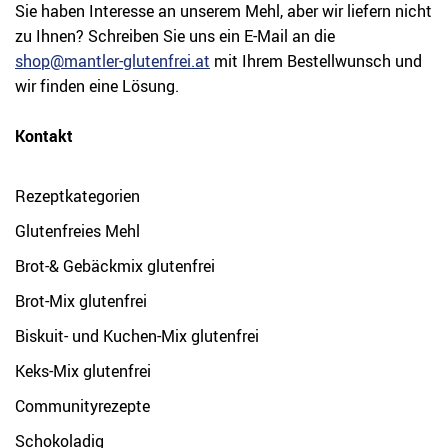
Sie haben Interesse an unserem Mehl, aber wir liefern nicht
zu Ihnen? Schreiben Sie uns ein E-Mail an die
shop@mantler-glutenfrei.at
mit Ihrem Bestellwunsch und
wir finden eine Lösung.
Kontakt
Rezeptkategorien
Glutenfreies Mehl
Brot-& Gebäckmix glutenfrei
Brot-Mix glutenfrei
Biskuit- und Kuchen-Mix glutenfrei
Keks-Mix glutenfrei
Communityrezepte
Schokoladig