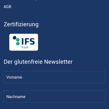
AGB
Zertifizierung
Der glutenfreie Newsletter