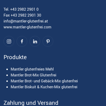
Tel. +43 2982 2901 0
Fax +43 2982 2901 30
info@mantler-glutenfrei.at
www.mantler-glutenfrei.com
Produkte
Mantler glutenfreies Mehl
Mantler Brot-Mix Glutenfrei
Mantler Brot- und Gebäck-Mix glutenfrei
Mantler Biskuit & Kuchen-Mix glutenfrei
Zahlung und Versand