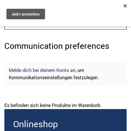
Zum Hauptinhalt springen
Communication preferences
Melde dich bei deinem Konto an
, um
Kommunikationseinstellungen festzulegen.
Es befinden sich keine Produkte im Warenkorb.
Onlineshop