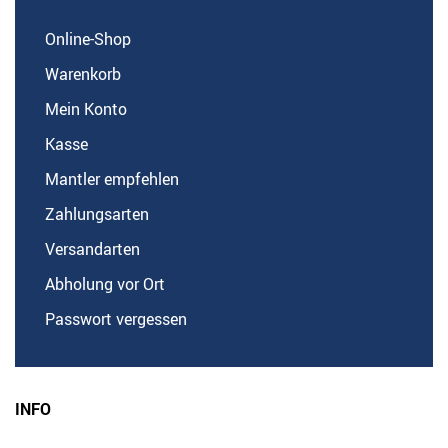
Online-Shop
Warenkorb
Mein Konto
Kasse
Mantler empfehlen
Zahlungsarten
Versandarten
Abholung vor Ort
Passwort vergessen
INFO