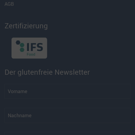
AGB
Zertifizierung
Der glutenfreie Newsletter