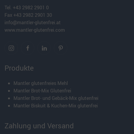
Tel. +43 2982 2901 0
Fax +43 2982 2901 30
info@mantler-glutenfrei.at
www.mantler-glutenfrei.com
Produkte
Mantler glutenfreies Mehl
Mantler Brot-Mix Glutenfrei
Mantler Brot- und Gebäck-Mix glutenfrei
Mantler Biskuit & Kuchen-Mix glutenfrei
Zahlung und Versand