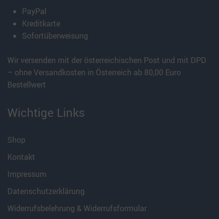
PayPal
Kreditkarte
Sofortüberweisung
Wir versenden mit der österreichischen Post und mit DPD
– ohne Versandkosten in Österreich ab 80,00 Euro
Bestellwert
Wichtige Links
Shop
Kontakt
Impressum
Datenschutzerklärung
Widerrufsbelehrung & Widerrufsformular