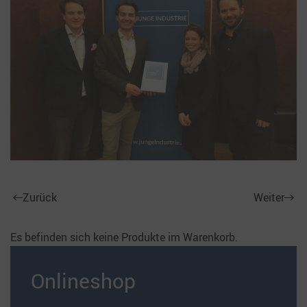
Zurück
Weiter
Es befinden sich keine Produkte im Warenkorb.
Onlineshop