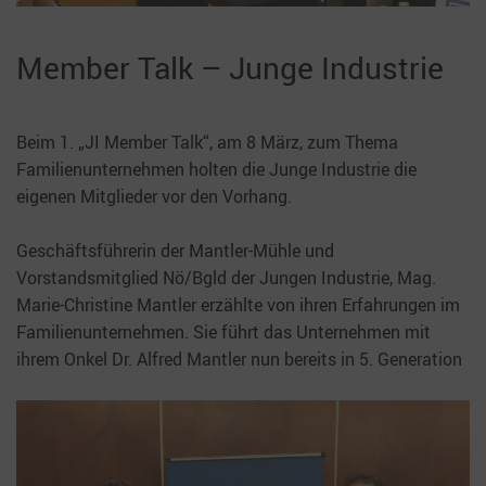
Member Talk – Junge Industrie
Beim 1. „JI Member Talk“, am 8 März, zum Thema
Familienunternehmen holten die Junge Industrie die
eigenen Mitglieder vor den Vorhang.
Geschäftsführerin der Mantler-Mühle und
Vorstandsmitglied Nö/Bgld der Jungen Industrie, Mag.
Marie-Christine Mantler erzählte von ihren Erfahrungen im
Familienunternehmen. Sie führt das Unternehmen mit
ihrem Onkel Dr. Alfred Mantler nun bereits in 5. Generation