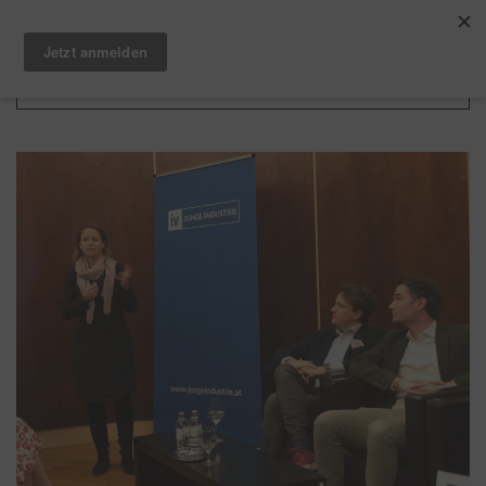
Zum Hauptinhalt springen