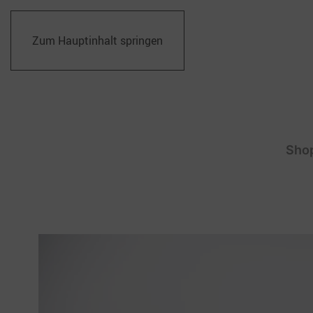
Zum Hauptinhalt springen
Sho