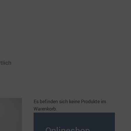
tlich
Es befinden sich keine Produkte im
Warenkorb.
Onlineshop