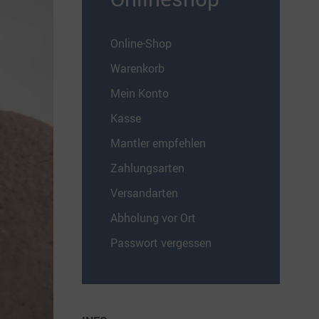
Online-Shop
Warenkorb
Mein Konto
Kasse
Mantler empfehlen
Zahlungsarten
Versandarten
Abholung vor Ort
Passwort vergessen