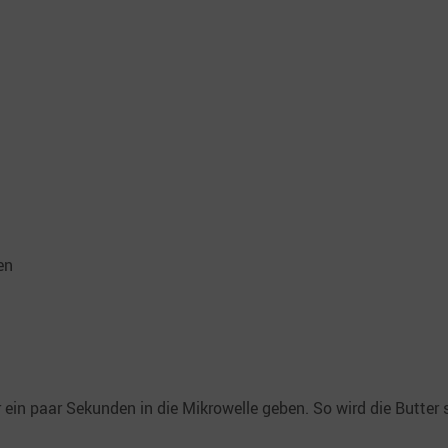
en
r ein paar Sekunden in die Mikrowelle geben. So wird die Butter