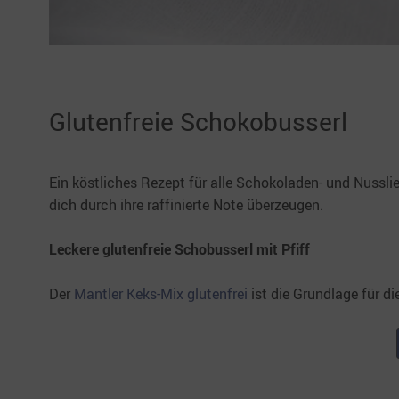
Glutenfreie Schokobusserl
Ein köstliches Rezept für alle Schokoladen- und Nussl
dich durch ihre raffinierte Note überzeugen.
Leckere glutenfreie Schobusserl mit Pfiff
Der
Mantler Keks-Mix glutenfrei
ist die Grundlage für di