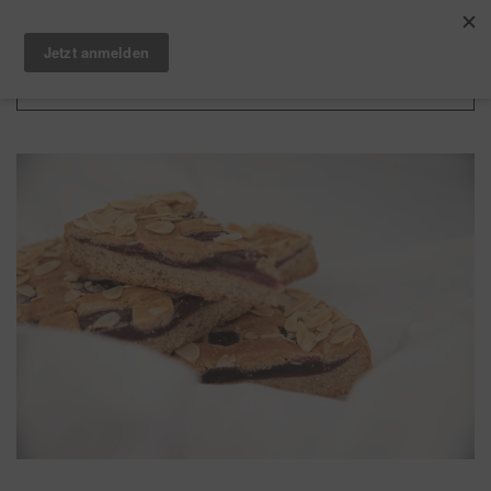
Zum Hauptinhalt springen