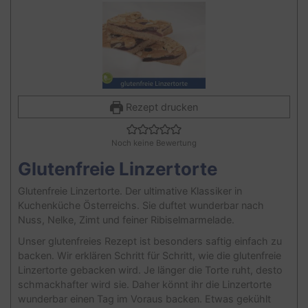
Rezept drucken
Noch keine Bewertung
Glutenfreie Linzertorte
Glutenfreie Linzertorte. Der ultimative Klassiker in
Kuchenküche Österreichs. Sie duftet wunderbar nach
Nuss, Nelke, Zimt und feiner Ribiselmarmelade.
Unser glutenfreies Rezept ist besonders saftig einfach zu
backen. Wir erklären Schritt für Schritt, wie die glutenfreie
Linzertorte gebacken wird. Je länger die Torte ruht, desto
schmackhafter wird sie. Daher könnt ihr die Linzertorte
wunderbar einen Tag im Voraus backen. Etwas gekühlt