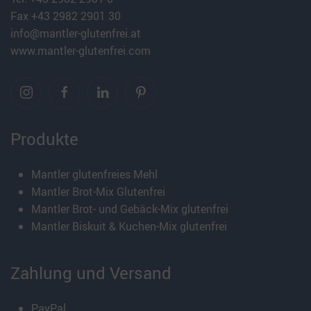
Fax +43 2982 2901 30
info@mantler-glutenfrei.at
www.mantler-glutenfrei.com
Produkte
Mantler glutenfreies Mehl
Mantler Brot-Mix Glutenfrei
Mantler Brot- und Gebäck-Mix glutenfrei
Mantler Biskuit & Kuchen-Mix glutenfrei
Zahlung und Versand
PayPal