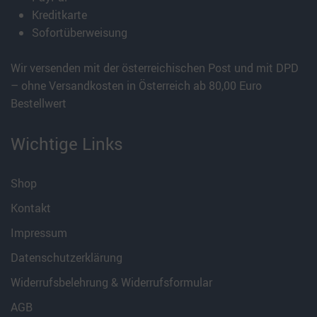
Kreditkarte
Sofortüberweisung
Wir versenden mit der österreichischen Post und mit DPD
– ohne Versandkosten in Österreich ab 80,00 Euro
Bestellwert
Wichtige Links
Shop
Kontakt
Impressum
Datenschutzerklärung
Widerrufsbelehrung & Widerrufsformular
AGB