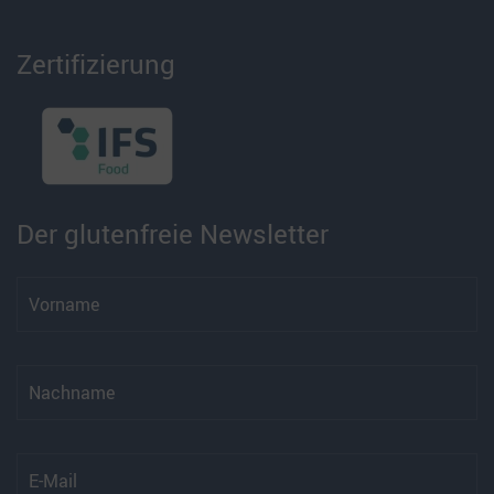
Zertifizierung
Der glutenfreie Newsletter