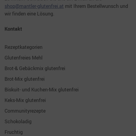
shop@mantler-glutenfrei.at
mit Ihrem Bestellwunsch und
wir finden eine Lösung.
Kontakt
Rezeptkategorien
Glutenfreies Mehl
Brot-& Gebäckmix glutenfrei
Brot-Mix glutenfrei
Biskuit- und Kuchen-Mix glutenfrei
Keks-Mix glutenfrei
Communityrezepte
Schokoladig
Fruchtig