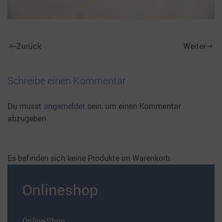
Zurück
Weiter
Schreibe einen Kommentar
Du musst
angemeldet
sein, um einen Kommentar
abzugeben.
Es befinden sich keine Produkte im Warenkorb.
Onlineshop
Online-Shop