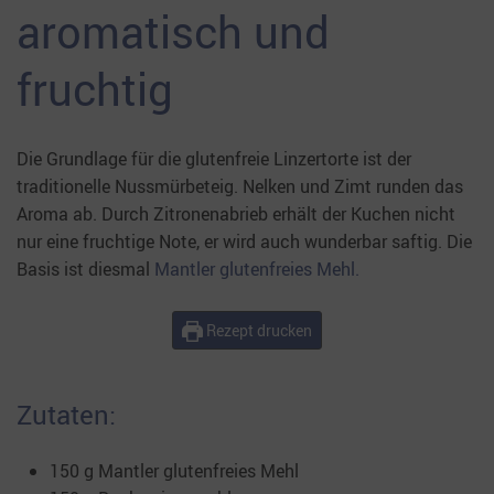
aromatisch und
fruchtig
Die Grundlage für die glutenfreie Linzertorte ist der
traditionelle Nussmürbeteig. Nelken und Zimt runden das
Aroma ab. Durch Zitronenabrieb erhält der Kuchen nicht
nur eine fruchtige Note, er wird auch wunderbar saftig. Die
Basis ist diesmal
Mantler glutenfreies Mehl.
Rezept drucken
Zutaten:
150 g Mantler glutenfreies Mehl