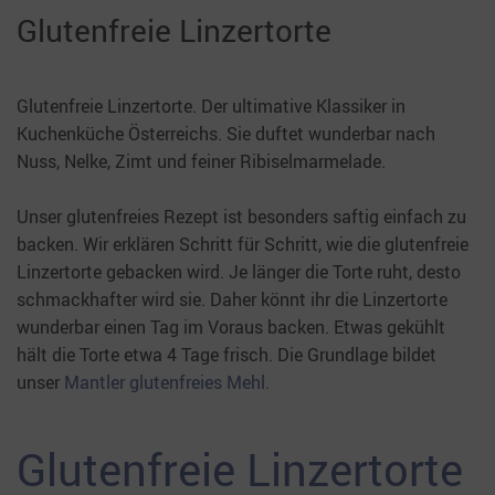
Glutenfreie Linzertorte
Glutenfreie Linzertorte. Der ultimative Klassiker in
Kuchenküche Österreichs. Sie duftet wunderbar nach
Nuss, Nelke, Zimt und feiner Ribiselmarmelade.
Unser glutenfreies Rezept ist besonders saftig einfach zu
backen. Wir erklären Schritt für Schritt, wie die glutenfreie
Linzertorte gebacken wird. Je länger die Torte ruht, desto
schmackhafter wird sie. Daher könnt ihr die Linzertorte
wunderbar einen Tag im Voraus backen. Etwas gekühlt
hält die Torte etwa 4 Tage frisch. Die Grundlage bildet
unser
Mantler glutenfreies Mehl.
Glutenfreie Linzertorte