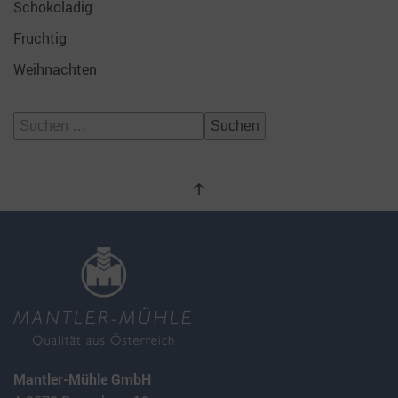
Schokoladig
Fruchtig
Weihnachten
Suchen
nach:
Mantler-Mühle GmbH