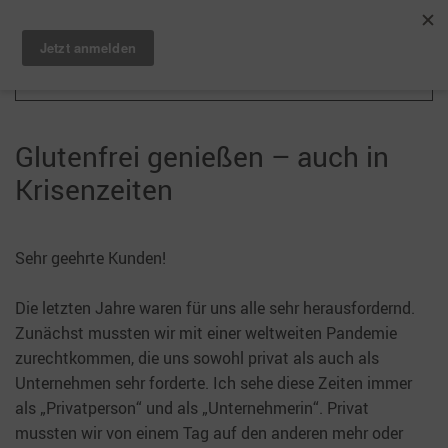
Zum Hauptinhalt springen
Glutenfrei genießen – auch in
Krisenzeiten
Sehr geehrte Kunden!
Die letzten Jahre waren für uns alle sehr herausfordernd.
Zunächst mussten wir mit einer weltweiten Pandemie
zurechtkommen, die uns sowohl privat als auch als
Unternehmen sehr forderte. Ich sehe diese Zeiten immer
als „Privatperson“ und als „Unternehmerin“. Privat
mussten wir von einem Tag auf den anderen mehr oder