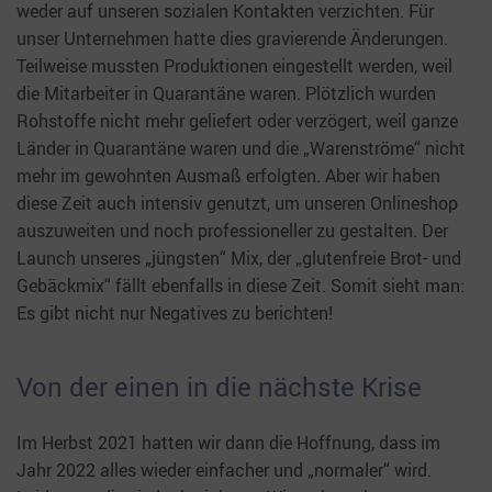
weder auf unseren sozialen Kontakten verzichten. Für
unser Unternehmen hatte dies gravierende Änderungen.
Teilweise mussten Produktionen eingestellt werden, weil
die Mitarbeiter in Quarantäne waren. Plötzlich wurden
Rohstoffe nicht mehr geliefert oder verzögert, weil ganze
Länder in Quarantäne waren und die „Warenströme“ nicht
mehr im gewohnten Ausmaß erfolgten. Aber wir haben
diese Zeit auch intensiv genutzt, um unseren Onlineshop
auszuweiten und noch professioneller zu gestalten. Der
Launch unseres „jüngsten“ Mix, der „glutenfreie Brot- und
Gebäckmix“ fällt ebenfalls in diese Zeit. Somit sieht man:
Es gibt nicht nur Negatives zu berichten!
Von der einen in die nächste Krise
Im Herbst 2021 hatten wir dann die Hoffnung, dass im
Jahr 2022 alles wieder einfacher und „normaler“ wird.