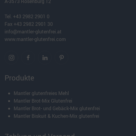
A-3573 Rosenburg 12
Tel. +43 2982 2901 0
Fax +43 2982 2901 30
info@mantler-glutenfrei.at
www.mantler-glutenfrei.com
Produkte
Mantler glutenfreies Mehl
Mantler Brot-Mix Glutenfrei
Mantler Brot- und Gebäck-Mix glutenfrei
Mantler Biskuit & Kuchen-Mix glutenfrei