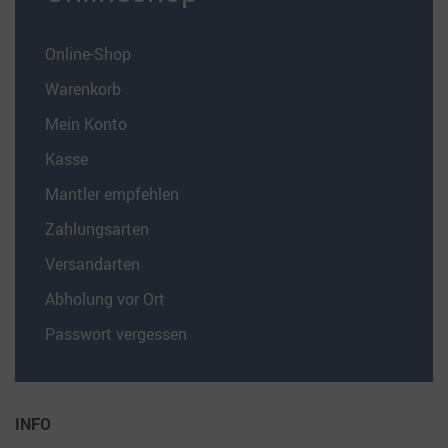
Online-Shop
Warenkorb
Mein Konto
Kasse
Mantler empfehlen
Zahlungsarten
Versandarten
Abholung vor Ort
Passwort vergessen
INFO