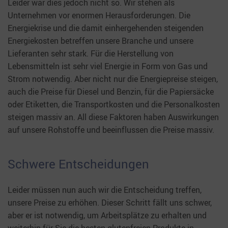
Leider war dies jedoch nicht so. Wir stehen als
Unternehmen vor enormen Herausforderungen. Die
Energiekrise und die damit einhergehenden steigenden
Energiekosten betreffen unsere Branche und unsere
Lieferanten sehr stark. Für die Herstellung von
Lebensmitteln ist sehr viel Energie in Form von Gas und
Strom notwendig. Aber nicht nur die Energiepreise steigen,
auch die Preise für Diesel und Benzin, für die Papiersäcke
oder Etiketten, die Transportkosten und die Personalkosten
steigen massiv an. All diese Faktoren haben Auswirkungen
auf unsere Rohstoffe und beeinflussen die Preise massiv.
Schwere Entscheidungen
Leider müssen nun auch wir die Entscheidung treffen,
unsere Preise zu erhöhen. Dieser Schritt fällt uns schwer,
aber er ist notwendig, um Arbeitsplätze zu erhalten und