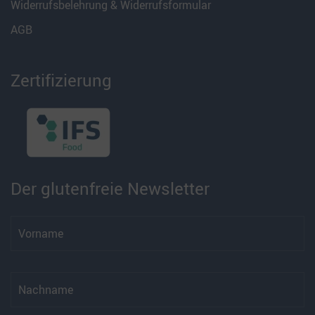
Widerrufsbelehrung & Widerrufsformular
AGB
Zertifizierung
Der glutenfreie Newsletter