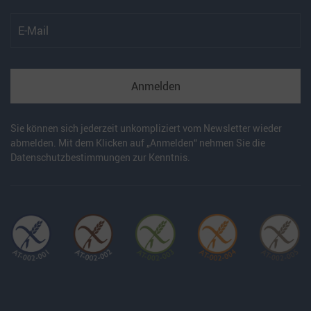
Anmelden
Sie können sich jederzeit unkompliziert vom Newsletter wieder
abmelden. Mit dem Klicken auf „Anmelden“ nehmen Sie die
Datenschutzbestimmungen
zur Kenntnis.