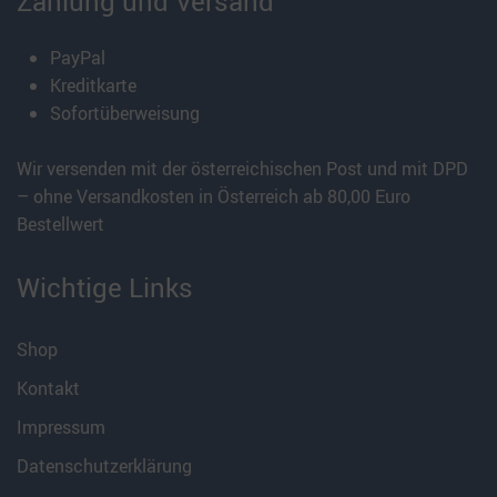
Zahlung und Versand
PayPal
Kreditkarte
Sofortüberweisung
Wir versenden mit der österreichischen Post und mit DPD
– ohne Versandkosten in Österreich ab 80,00 Euro
Bestellwert
Wichtige Links
Shop
Kontakt
Impressum
Datenschutzerklärung