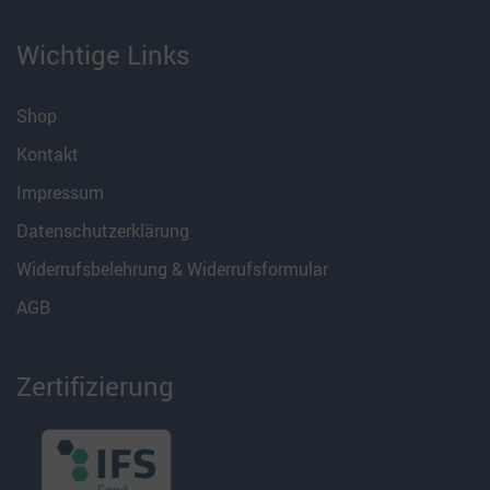
Wichtige Links
Shop
Kontakt
Impressum
Datenschutzerklärung
Widerrufsbelehrung & Widerrufsformular
AGB
Zertifizierung