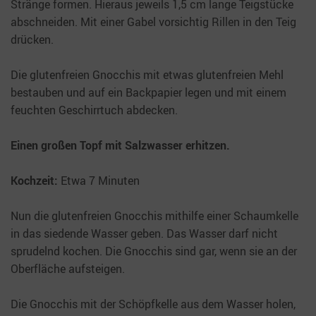
Stränge formen. Hieraus jeweils 1,5 cm lange Teigstücke
abschneiden. Mit einer Gabel vorsichtig Rillen in den Teig
drücken.
Die glutenfreien Gnocchis mit etwas glutenfreien Mehl
bestauben und auf ein Backpapier legen und mit einem
feuchten Geschirrtuch abdecken.
Einen großen Topf mit Salzwasser erhitzen.
Kochzeit:
Etwa 7 Minuten
Nun die glutenfreien Gnocchis mithilfe einer Schaumkelle
in das siedende Wasser geben. Das Wasser darf nicht
sprudelnd kochen. Die Gnocchis sind gar, wenn sie an der
Oberfläche aufsteigen.
Die Gnocchis mit der Schöpfkelle aus dem Wasser holen,