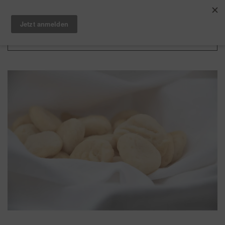
Zum Hauptinhalt springen