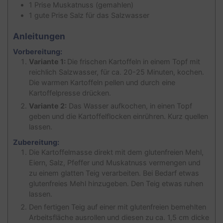
1
Prise
Muskatnuss (gemahlen)
1
gute Prise
Salz für das Salzwasser
Anleitungen
Vorbereitung:
Variante 1:
Die frischen Kartoffeln in einem Topf mit
reichlich Salzwasser, für ca. 20-25 Minuten, kochen.
Die warmen Kartoffeln pellen und durch eine
Kartoffelpresse drücken.
Variante 2:
Das Wasser aufkochen, in einen Topf
geben und die Kartoffelflocken einrühren. Kurz quellen
lassen.
Zubereitung:
Die Kartoffelmasse direkt mit dem glutenfreien Mehl,
Eiern, Salz, Pfeffer und Muskatnuss vermengen und
zu einem glatten Teig verarbeiten. Bei Bedarf etwas
glutenfreies Mehl hinzugeben. Den Teig etwas ruhen
lassen.
Den fertigen Teig auf einer mit glutenfreien bemehlten
Arbeitsfläche ausrollen und diesen zu ca. 1,5 cm dicke