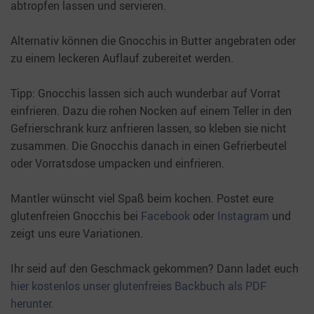
abtropfen lassen und servieren.
Alternativ können die Gnocchis in Butter angebraten oder
zu einem leckeren Auflauf zubereitet werden.
Tipp: Gnocchis lassen sich auch wunderbar auf Vorrat
einfrieren. Dazu die rohen Nocken auf einem Teller in den
Gefrierschrank kurz anfrieren lassen, so kleben sie nicht
zusammen. Die Gnocchis danach in einen Gefrierbeutel
oder Vorratsdose umpacken und einfrieren.
Mantler wünscht viel Spaß beim kochen. Postet eure
glutenfreien Gnocchis bei
Facebook
oder
Instagram
und
zeigt uns eure Variationen.
Ihr seid auf den Geschmack gekommen? Dann ladet euch
hier kostenlos unser glutenfreies Backbuch als PDF
herunter.