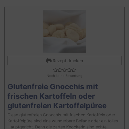
Rezept drucken
Noch keine Bewertung
Glutenfreie Gnocchis mit
frischen Kartoffeln oder
glutenfreien Kartoffelpüree
Diese glutenfreien Gnocchis mit frischen Kartoffeln oder
Kartoffelpüre sind eine wunderbare Beilage oder ein tolles
Hauptgericht. Denn die zarten Knockerln sind echte