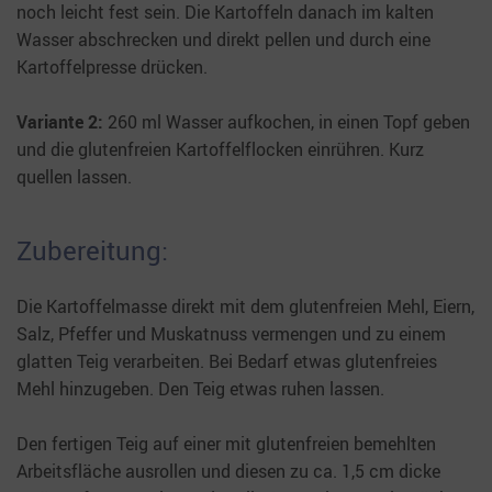
noch leicht fest sein. Die Kartoffeln danach im kalten
Wasser abschrecken und direkt pellen und durch eine
Kartoffelpresse drücken.
Variante 2:
260 ml Wasser aufkochen, in einen Topf geben
und die glutenfreien Kartoffelflocken einrühren. Kurz
quellen lassen.
Zubereitung:
Die Kartoffelmasse direkt mit dem glutenfreien Mehl, Eiern,
Salz, Pfeffer und Muskatnuss vermengen und zu einem
glatten Teig verarbeiten. Bei Bedarf etwas glutenfreies
Mehl hinzugeben. Den Teig etwas ruhen lassen.
Den fertigen Teig auf einer mit glutenfreien bemehlten
Arbeitsfläche ausrollen und diesen zu ca. 1,5 cm dicke