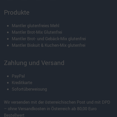
Produkte
Mantler glutenfreies Mehl
Mantler Brot-Mix Glutenfrei
Mantler Brot- und Gebäck-Mix glutenfrei
Mantler Biskuit & Kuchen-Mix glutenfrei
Zahlung und Versand
PayPal
Kreditkarte
Sofortüberweisung
Wir versenden mit der österreichischen Post und mit DPD
– ohne Versandkosten in Österreich ab 80,00 Euro
Bestellwert