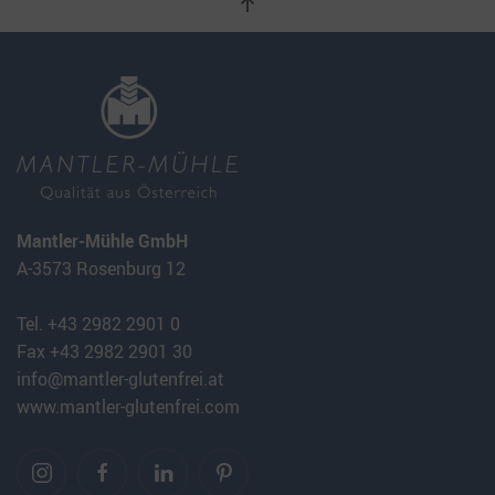
Mantler-Mühle GmbH
A-3573 Rosenburg 12
Tel. +43 2982 2901 0
Fax +43 2982 2901 30
info@mantler-glutenfrei.at
www.mantler-glutenfrei.com