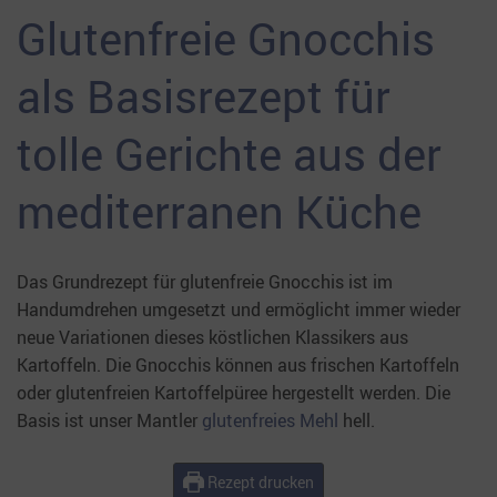
Glutenfreie Gnocchis
als Basisrezept für
tolle Gerichte aus der
mediterranen Küche
Das Grundrezept für glutenfreie Gnocchis ist im
Handumdrehen umgesetzt und ermöglicht immer wieder
neue Variationen dieses köstlichen Klassikers aus
Kartoffeln. Die Gnocchis können aus frischen Kartoffeln
oder glutenfreien Kartoffelpüree hergestellt werden. Die
Basis ist unser Mantler
glutenfreies Mehl
hell.
Rezept drucken