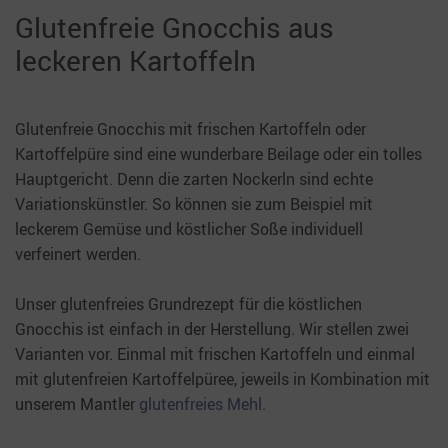
Glutenfreie Gnocchis aus
leckeren Kartoffeln
Glutenfreie Gnocchis mit frischen Kartoffeln oder
Kartoffelpüre sind eine wunderbare Beilage oder ein tolles
Hauptgericht. Denn die zarten Nockerln sind echte
Variationskünstler. So können sie zum Beispiel mit
leckerem Gemüse und köstlicher Soße individuell
verfeinert werden.
Unser glutenfreies Grundrezept für die köstlichen
Gnocchis ist einfach in der Herstellung. Wir stellen zwei
Varianten vor. Einmal mit frischen Kartoffeln und einmal
mit glutenfreien Kartoffelpüree, jeweils in Kombination mit
unserem Mantler
glutenfreies Mehl
.