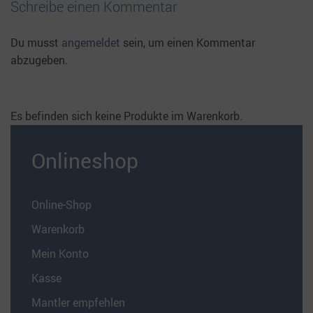
Schreibe einen Kommentar
Du musst
angemeldet
sein, um einen Kommentar
abzugeben.
Es befinden sich keine Produkte im Warenkorb.
Onlineshop
Online-Shop
Warenkorb
Mein Konto
Kasse
Mantler empfehlen