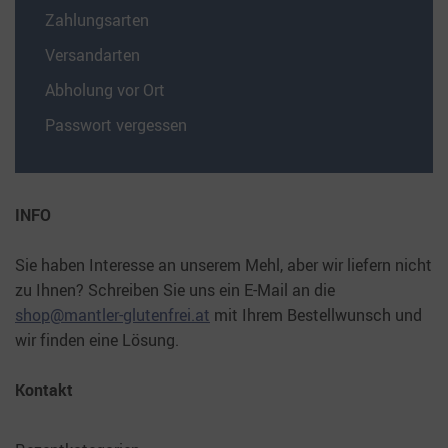
Zahlungsarten
Versandarten
Abholung vor Ort
Passwort vergessen
INFO
Sie haben Interesse an unserem Mehl, aber wir liefern nicht
zu Ihnen? Schreiben Sie uns ein E-Mail an die
shop@mantler-glutenfrei.at
mit Ihrem Bestellwunsch und
wir finden eine Lösung.
Kontakt