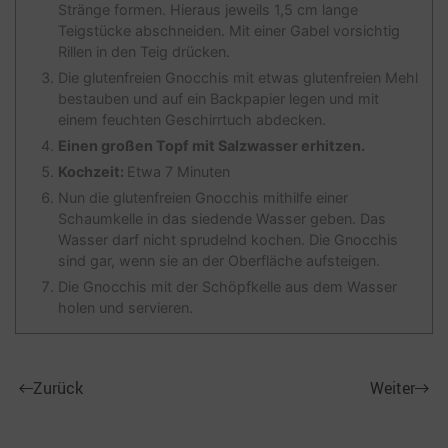
Stränge formen. Hieraus jeweils 1,5 cm lange
Teigstücke abschneiden. Mit einer Gabel vorsichtig
Rillen in den Teig drücken.
Die glutenfreien Gnocchis mit etwas glutenfreien Mehl
bestauben und auf ein Backpapier legen und mit
einem feuchten Geschirrtuch abdecken.
Einen großen Topf mit Salzwasser erhitzen.
Kochzeit:
Etwa 7 Minuten
Nun die glutenfreien Gnocchis mithilfe einer
Schaumkelle in das siedende Wasser geben. Das
Wasser darf nicht sprudelnd kochen. Die Gnocchis
sind gar, wenn sie an der Oberfläche aufsteigen.
Die Gnocchis mit der Schöpfkelle aus dem Wasser
holen und servieren.
Zurück
Weiter