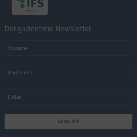
Der glutenfreie Newsletter
Anmelden