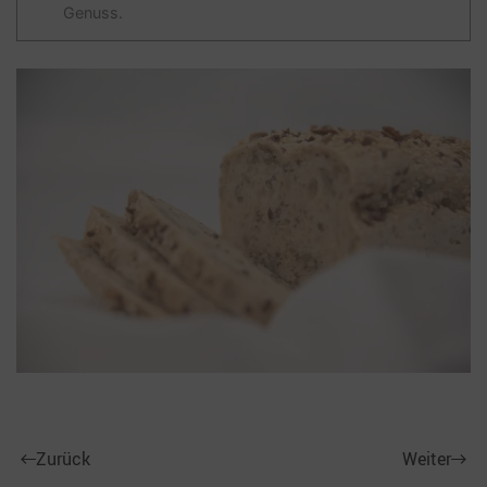
Genuss.
Zurück
Weiter