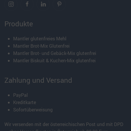
Produkte
Mantler glutenfreies Mehl
Mantler Brot-Mix Glutenfrei
Mantler Brot- und Gebäck-Mix glutenfrei
Mantler Biskuit & Kuchen-Mix glutenfrei
Zahlung und Versand
PayPal
Kreditkarte
Sofortüberweisung
Wir versenden mit der österreichischen Post und mit DPD