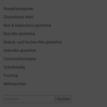
Rezeptkategorien
Glutenfreies Mehl
Brot-& Gebäckmix glutenfrei
Brot-Mix glutenfrei
Biskuit- und Kuchen-Mix glutenfrei
Keks-Mix glutenfrei
Communityrezepte
Schokoladig
Fruchtig
Weihnachten
Suchen
nach: