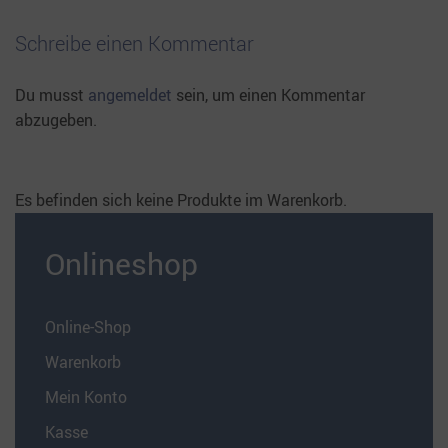
Schreibe einen Kommentar
Du musst
angemeldet
sein, um einen Kommentar
abzugeben.
Es befinden sich keine Produkte im Warenkorb.
Onlineshop
Online-Shop
Warenkorb
Mein Konto
Kasse