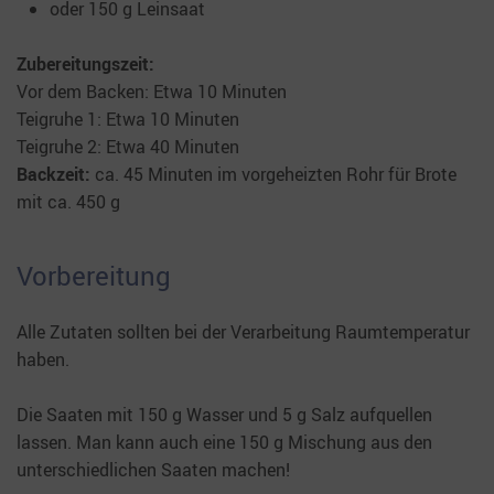
oder 150 g Leinsaat
Zubereitungszeit:
Vor dem Backen: Etwa 10 Minuten
Teigruhe 1: Etwa 10 Minuten
Teigruhe 2: Etwa 40 Minuten
Backzeit:
ca. 45 Minuten im vorgeheizten Rohr für Brote
mit ca. 450 g
Vorbereitung
Alle Zutaten sollten bei der Verarbeitung Raumtemperatur
haben.
Die Saaten mit 150 g Wasser und 5 g Salz aufquellen
lassen. Man kann auch eine 150 g Mischung aus den
unterschiedlichen Saaten machen!