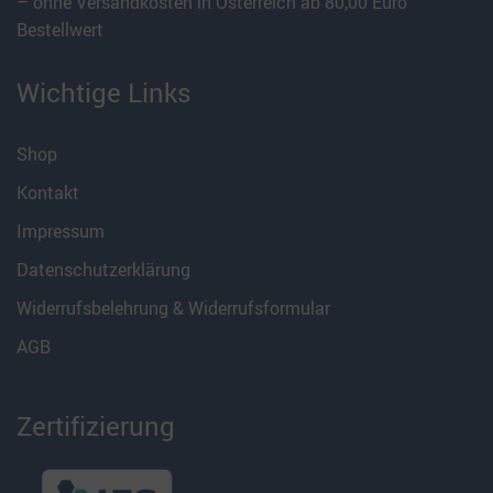
– ohne Versandkosten in Österreich ab 80,00 Euro
Bestellwert
Wichtige Links
Shop
Kontakt
Impressum
Datenschutzerklärung
Widerrufsbelehrung & Widerrufsformular
AGB
Zertifizierung