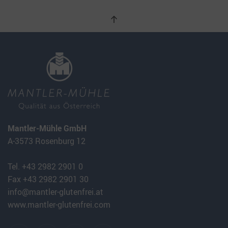
Mantler-Mühle GmbH
A-3573 Rosenburg 12
Tel. +43 2982 2901 0
Fax +43 2982 2901 30
info@mantler-glutenfrei.at
www.mantler-glutenfrei.com