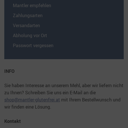
Mantler empfehlen
Zahlungsarten
Versandarten
Abholung vor Ort
Passwort vergessen
INFO
Sie haben Interesse an unserem Mehl, aber wir liefern nicht
zu Ihnen? Schreiben Sie uns ein E-Mail an die
shop@mantler-glutenfrei.at
mit Ihrem Bestellwunsch und
wir finden eine Lösung.
Kontakt