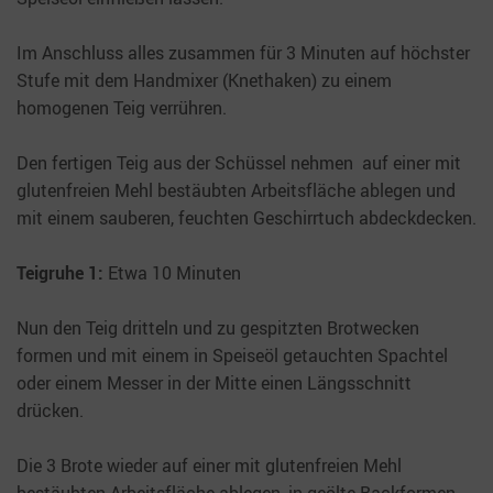
Im Anschluss alles zusammen für 3 Minuten auf höchster
Stufe mit dem Handmixer (Knethaken) zu einem
homogenen Teig verrühren.
Den fertigen Teig aus der Schüssel nehmen auf einer mit
glutenfreien Mehl bestäubten Arbeitsfläche ablegen und
mit einem sauberen, feuchten Geschirrtuch abdeckdecken.
Teigruhe 1:
Etwa 10 Minuten
Nun den Teig dritteln und zu gespitzten Brotwecken
formen und mit einem in Speiseöl getauchten Spachtel
oder einem Messer in der Mitte einen Längsschnitt
drücken.
Die 3 Brote wieder auf einer mit glutenfreien Mehl