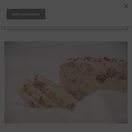
Zum Hauptinhalt springen