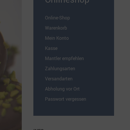
Online-Shop
Warenkorb
Mein Konto
Kasse
Mantler empfehlen
Zahlungsarten
Versandarten
Abholung vor Ort
Passwort vergessen