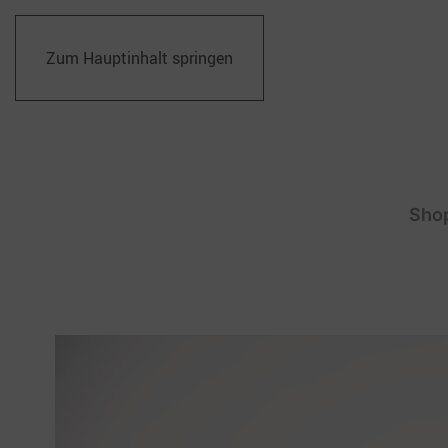
Zum Hauptinhalt springen
Sho