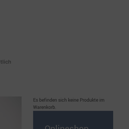
tlich
Es befinden sich keine Produkte im
Warenkorb.
Onlineshop