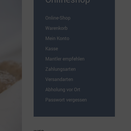
Online-Shop
Warenkorb
Mein Konto
Kasse
Mantler empfehlen
Zahlungsarten
Versandarten
Abholung vor Ort
Passwort vergessen