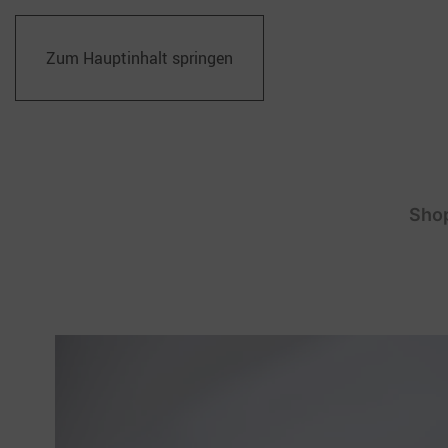
Zum Hauptinhalt springen
Sho