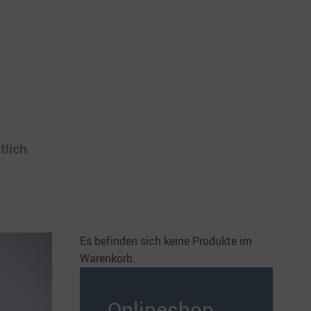
tlich
Es befinden sich keine Produkte im
Warenkorb.
Onlineshop