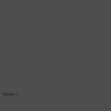
Weiter