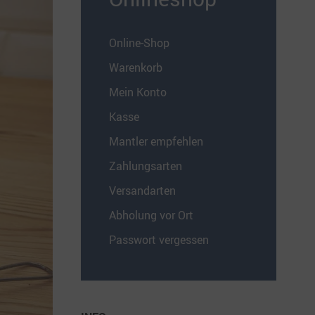
Online-Shop
Warenkorb
Mein Konto
Kasse
Mantler empfehlen
Zahlungsarten
Versandarten
Abholung vor Ort
Passwort vergessen