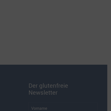
Der glutenfreie
Newsletter