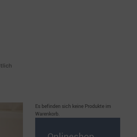
tlich
Es befinden sich keine Produkte im
Warenkorb.
Onlineshop