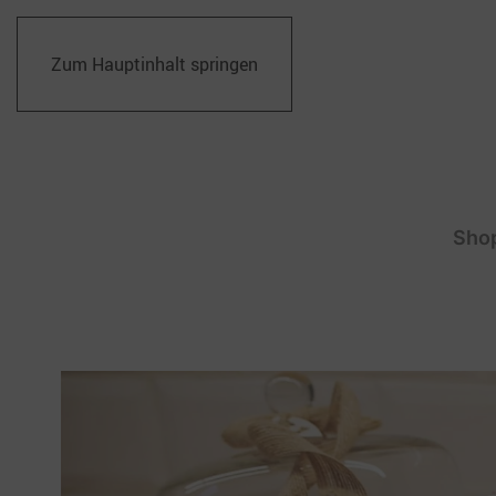
Zum Hauptinhalt springen
Sho